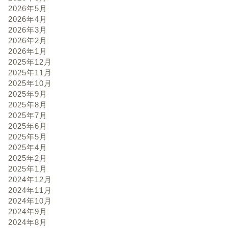
2026年5月
2026年4月
2026年3月
2026年2月
2026年1月
2025年12月
2025年11月
2025年10月
2025年9月
2025年8月
2025年7月
2025年6月
2025年5月
2025年4月
2025年2月
2025年1月
2024年12月
2024年11月
2024年10月
2024年9月
2024年8月