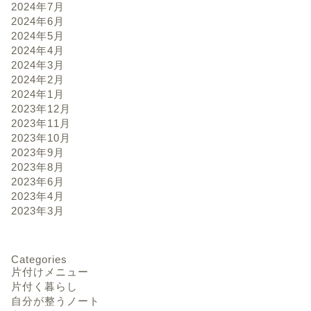
2024年7月
2024年6月
2024年5月
2024年4月
2024年3月
2024年2月
2024年1月
2023年12月
2023年11月
2023年10月
2023年9月
2023年8月
2023年6月
2023年4月
2023年3月
Categories
片付けメニュー
片付く暮らし
自分が整うノート