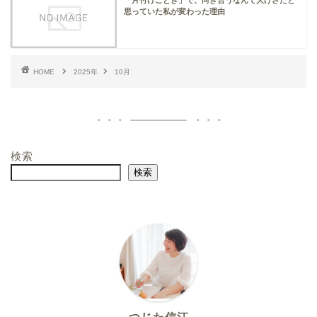
思っていた私が変わった理由
HOME
2025年
10月
検索
検索