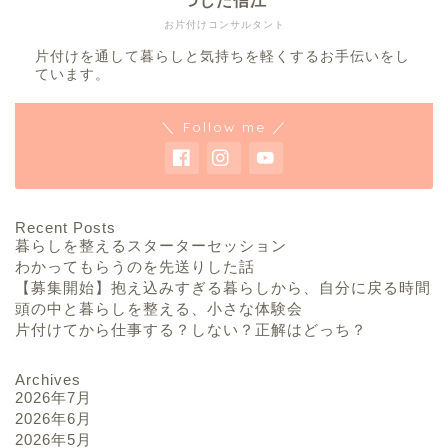
つじた信江
お片付けコンサルタント
片付けを通して暮らしと気持ちを軽くするお手伝いをし
ています。
＼ Follow me ／
Recent Posts
暮らしを整えるスターターセッション
わかってもらうのを先送りした話
【募集開始】抱え込みすぎる暮らしから、自分に戻る時間
頭の中と暮らしを整える、小さな体験会
片付けてから仕事する？しない？正解はどっち？
Archives
2026年7月
2026年6月
2026年5月