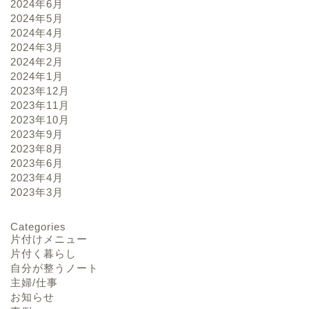
2024年6月
2024年5月
2024年4月
2024年3月
2024年2月
2024年1月
2023年12月
2023年11月
2023年10月
2023年9月
2023年8月
2023年6月
2023年4月
2023年3月
Categories
片付けメニュー
片付く暮らし
自分が整うノート
主婦/仕事
お知らせ