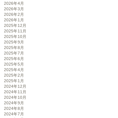
2026年4月
2026年3月
2026年2月
2026年1月
2025年12月
2025年11月
2025年10月
2025年9月
2025年8月
2025年7月
2025年6月
2025年5月
2025年4月
2025年2月
2025年1月
2024年12月
2024年11月
2024年10月
2024年9月
2024年8月
2024年7月