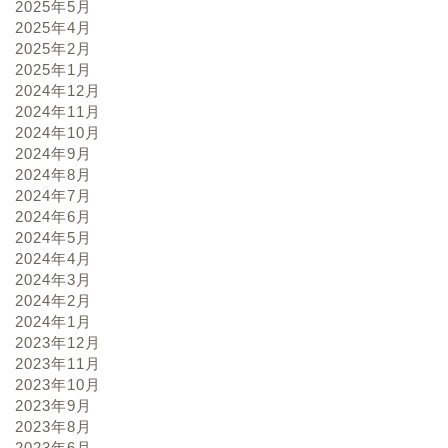
2025年5月
2025年4月
2025年2月
2025年1月
2024年12月
2024年11月
2024年10月
2024年9月
2024年8月
2024年7月
2024年6月
2024年5月
2024年4月
2024年3月
2024年2月
2024年1月
2023年12月
2023年11月
2023年10月
2023年9月
2023年8月
2023年6月