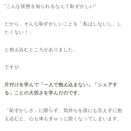
”こんな状態を知られるなんて恥ずかしい”
だから、そんな恥ずかしいことを「私はしないし、し
たくない！」
と抱え込むところがありました。
ですが、
片付けを学んで「一人で抱え込まない」「シェアす
る」ことの大切さを学んだのです
。
「恥ずかしさ」に限らず、気持ちを誰にも言えずに抱
え込むと、心も体もぎゅっと固くなってしまいます。