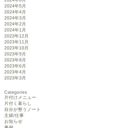
2024年5月
2024年4月
2024年3月
2024年2月
2024年1月
2023年12月
2023年11月
2023年10月
2023年9月
2023年8月
2023年6月
2023年4月
2023年3月
Categories
片付けメニュー
片付く暮らし
自分が整うノート
主婦/仕事
お知らせ
事例