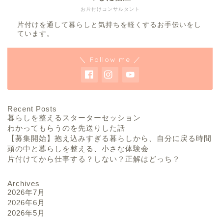
お片付けコンサルタント
片付けを通して暮らしと気持ちを軽くするお手伝いをし
ています。
＼ Follow me ／
Recent Posts
暮らしを整えるスターターセッション
わかってもらうのを先送りした話
【募集開始】抱え込みすぎる暮らしから、自分に戻る時間
頭の中と暮らしを整える、小さな体験会
片付けてから仕事する？しない？正解はどっち？
Archives
2026年7月
2026年6月
2026年5月