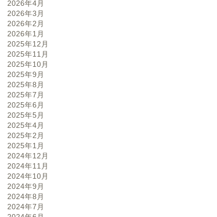
2026年4月
2026年3月
2026年2月
2026年1月
2025年12月
2025年11月
2025年10月
2025年9月
2025年8月
2025年7月
2025年6月
2025年5月
2025年4月
2025年2月
2025年1月
2024年12月
2024年11月
2024年10月
2024年9月
2024年8月
2024年7月
2024年6月