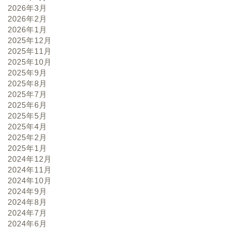
2026年3月
2026年2月
2026年1月
2025年12月
2025年11月
2025年10月
2025年9月
2025年8月
2025年7月
2025年6月
2025年5月
2025年4月
2025年2月
2025年1月
2024年12月
2024年11月
2024年10月
2024年9月
2024年8月
2024年7月
2024年6月