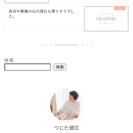
自分や家族の心の流れも滞りそうでし
た。
検索
検索
つじた信江