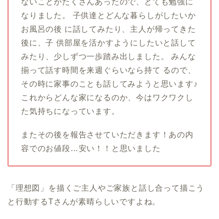
ないことがたくさんあったので、とても勉強に
なりました。 子供達とどんな暮らしがしたいか
お風呂の後 に話してみたり、主人が帰ってきた
後に、子 供部屋を活かすようにしたいと話して
みたり、少しずつ一歩踏み出しました。 みんな
揃って話す時間を来週ぐらいなら持て るので、
その時に家事のことも話してみようと思います♪
これからどんな家になるのか、今はワクワクし
た気持ちになっています。
またその後を報告させていただきます！あの内
容でのお値段…安い！！と思いました
「理想図」を描くご主人やご家族と話し合って描こう
と行動するTさんが素晴らしいですよね。