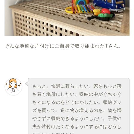
そんな地道な片付けにご自身で取り組まれたTさん。
もっと、快適に暮らしたい。家をもっと落
ち着く場所にしたい。収納の中がぐちゃぐ
ちゃになるのをどうにかしたい。収納グッ
ズを買って、逆に物が増えるのを、物を増
やさずに収納できるようにしたい。子供や
夫が片付けたくなるようにするにはどうし