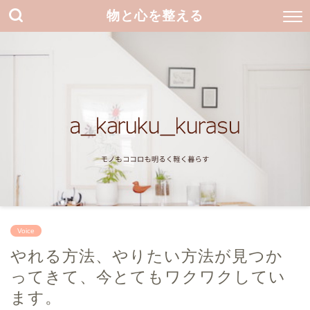
物と心を整える
Voice
やれる方法、やりたい方法が見つか
ってきて、今とてもワクワクしてい
ます。