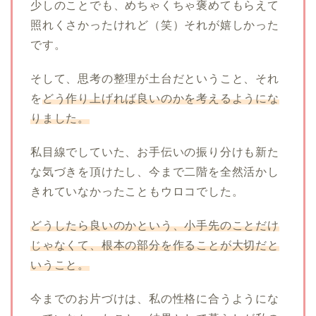
少しのことでも、めちゃくちゃ褒めてもらえて
照れくさかったけれど（笑）それが嬉しかった
です。
そして、思考の整理が土台だということ、それ
を
どう作り上げれば良いのかを考えるようにな
りました。
私目線でしていた、お手伝いの振り分けも新た
な気づきを頂けたし、今まで二階を全然活かし
きれていなかったこともウロコでした。
どうしたら良いのかという、小手先のことだけ
じゃなくて、根本の部分を作ることが大切だと
いうこと。
今までのお片づけは、私の性格に合うようにな