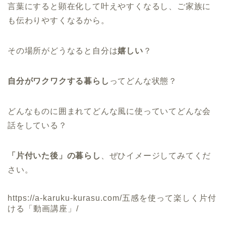
言葉にすると顕在化して叶えやすくなるし、ご家族に
も伝わりやすくなるから。
その場所がどうなると自分は
嬉しい
？
自分がワクワクする暮らし
ってどんな状態？
どんなものに囲まれてどんな風に使っていてどんな会
話をしている？
「片付いた後」の暮らし
、ぜひイメージしてみてくだ
さい。
https://a-karuku-kurasu.com/五感を使って楽しく片付
ける「動画講座」/