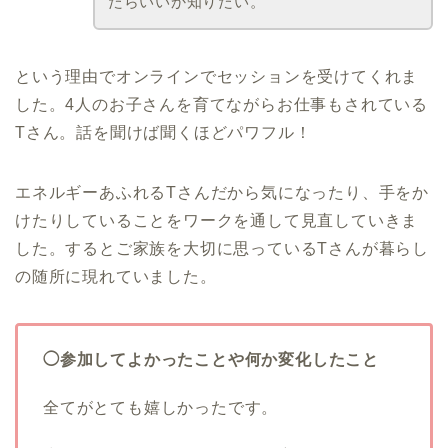
たらいいか知りたい。
という理由でオンラインでセッションを受けてくれま
した。4人のお子さんを育てながらお仕事もされている
Tさん。話を聞けば聞くほどパワフル！
エネルギーあふれるTさんだから気になったり、手をか
けたりしていることをワークを通して見直していきま
した。するとご家族を大切に思っているTさんが暮らし
の随所に現れていました。
◯参加してよかったことや何か変化したこと
全てがとても嬉しかったです。