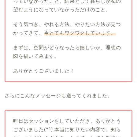
っていなかったこと、結果として暮らしが私の
望むようになっていなかっただけのこと。
そう気づき、やれる方法、やりたい方法が見つ
かってきて、
今とてもワクワクしています。
まずは、空間がどうなったら嬉しいか、理想の
図を描いてみます。
ありがとうございました！
さらにこんなメッセージも送ってくれました。
昨日はセッションをしていただき、ありがとう
ございました(^^) 本当に知りたい内容で、知ら