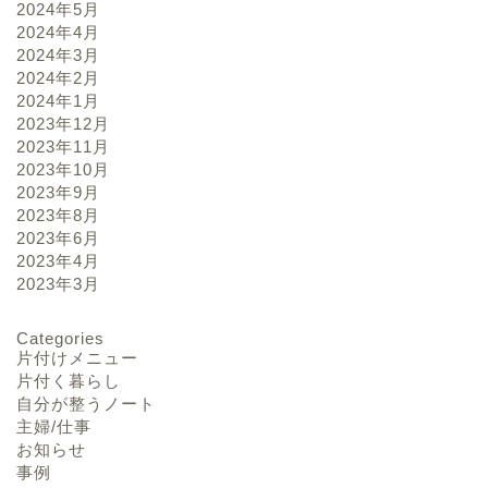
2024年5月
2024年4月
2024年3月
2024年2月
2024年1月
2023年12月
2023年11月
2023年10月
2023年9月
2023年8月
2023年6月
2023年4月
2023年3月
Categories
片付けメニュー
片付く暮らし
自分が整うノート
主婦/仕事
お知らせ
事例