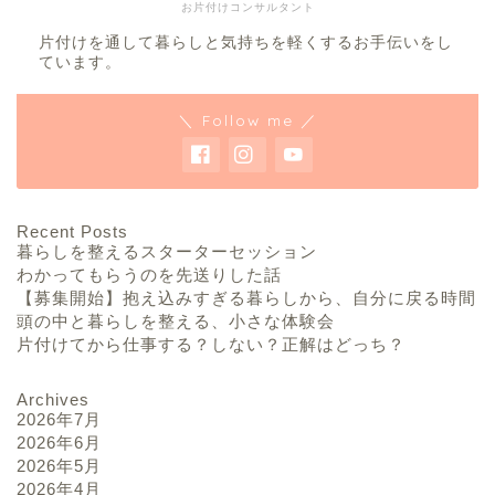
お片付けコンサルタント
片付けを通して暮らしと気持ちを軽くするお手伝いをし
ています。
＼ Follow me ／
Recent Posts
暮らしを整えるスターターセッション
わかってもらうのを先送りした話
【募集開始】抱え込みすぎる暮らしから、自分に戻る時間
頭の中と暮らしを整える、小さな体験会
片付けてから仕事する？しない？正解はどっち？
Archives
2026年7月
2026年6月
2026年5月
2026年4月