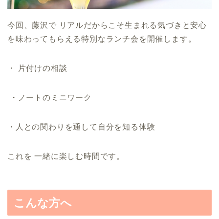
今回、藤沢で リアルだからこそ生まれる気づきと安心
を味わってもらえる特別なランチ会を開催します。
・ 片付けの相談
・ノートのミニワーク
・人との関わりを通して自分を知る体験
これを 一緒に楽しむ時間です。
こんな方へ