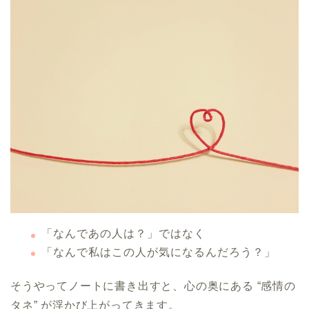
「なんであの人は？」ではなく
「なんで私はこの人が気になるんだろう？」
そうやってノートに書き出すと、心の奥にある “感情の
タネ” が浮かび上がってきます。