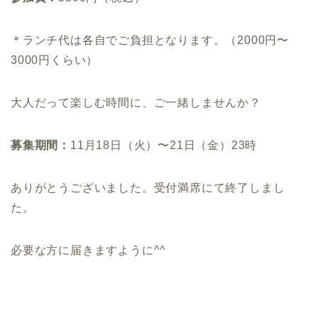
＊ランチ代は各自でご負担となります。（2000円〜
3000円くらい）
大人だって楽しむ時間に、ご一緒しませんか？
募集期間：
11月18日（火）〜21日（金）23時
ありがとうございました。受付満席にて終了しまし
た。
必要な方に届きますように^^