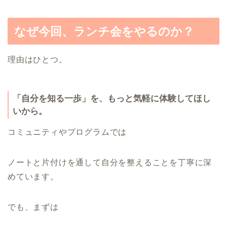
なぜ今回、ランチ会をやるのか？
理由はひとつ。
「自分を知る一歩」を、もっと気軽に体験してほし
いから。
コミュニティやプログラムでは
ノートと片付けを通して自分を整えることを丁寧に深
めています。
でも、まずは