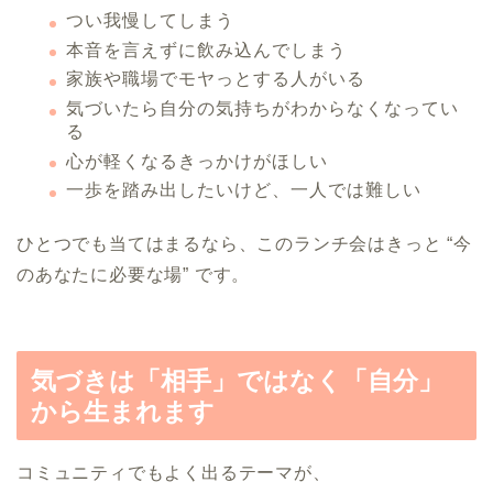
つい我慢してしまう
本音を言えずに飲み込んでしまう
家族や職場でモヤっとする人がいる
気づいたら自分の気持ちがわからなくなってい
る
心が軽くなるきっかけがほしい
一歩を踏み出したいけど、一人では難しい
ひとつでも当てはまるなら、このランチ会はきっと “今
のあなたに必要な場” です。
気づきは「相手」ではなく「自分」
から生まれます
コミュニティでもよく出るテーマが、