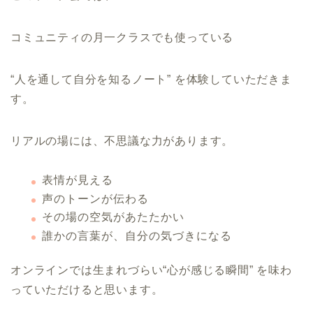
コミュニティの月一クラスでも使っている
“人を通して自分を知るノート” を体験していただきま
す。
リアルの場には、不思議な力があります。
表情が見える
声のトーンが伝わる
その場の空気があたたかい
誰かの言葉が、自分の気づきになる
オンラインでは生まれづらい“心が感じる瞬間” を味わ
っていただけると思います。