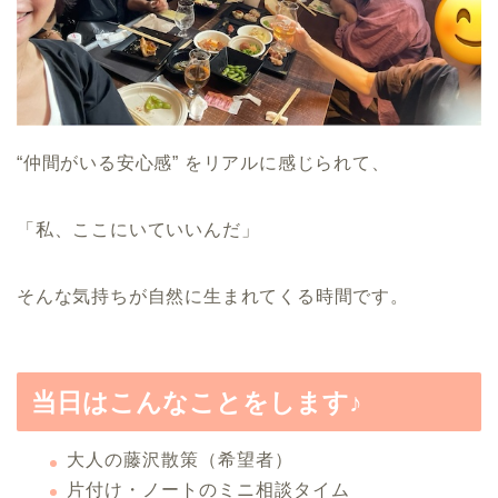
“仲間がいる安心感” をリアルに感じられて、
「私、ここにいていいんだ」
そんな気持ちが自然に生まれてくる時間です。
当日はこんなことをします♪
大人の藤沢散策（希望者）
片付け・ノートのミニ相談タイム