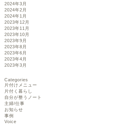
2024年3月
2024年2月
2024年1月
2023年12月
2023年11月
2023年10月
2023年9月
2023年8月
2023年6月
2023年4月
2023年3月
Categories
片付けメニュー
片付く暮らし
自分が整うノート
主婦/仕事
お知らせ
事例
Voice