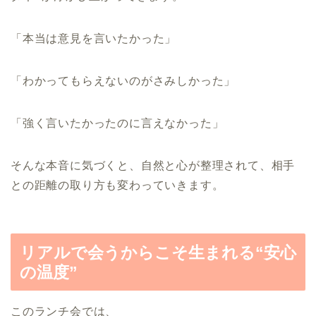
「本当は意見を言いたかった」
「わかってもらえないのがさみしかった」
「強く言いたかったのに言えなかった」
そんな本音に気づくと、自然と心が整理されて、相手
との距離の取り方も変わっていきます。
リアルで会うからこそ生まれる“安心
の温度”
このランチ会では、