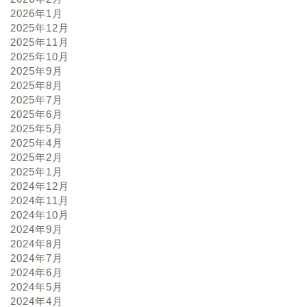
2026年1月
2025年12月
2025年11月
2025年10月
2025年9月
2025年8月
2025年7月
2025年6月
2025年5月
2025年4月
2025年2月
2025年1月
2024年12月
2024年11月
2024年10月
2024年9月
2024年8月
2024年7月
2024年6月
2024年5月
2024年4月