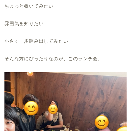
ちょっと覗いてみたい
雰囲気を知りたい
小さく一歩踏み出してみたい
そんな方にぴったりなのが、このランチ会。