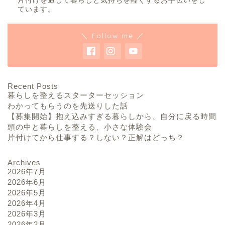
片付けを通して暮らしと気持ちを軽くするお手伝いをし
ています。
＼ Follow me ／
Recent Posts
暮らしを整えるスターターセッション
わかってもらうのを先送りした話
【募集開始】抱え込みすぎる暮らしから、自分に戻る時間
頭の中と暮らしを整える、小さな体験会
片付けてから仕事する？しない？正解はどっち？
Archives
2026年7月
2026年6月
2026年5月
2026年4月
2026年3月
2026年2月