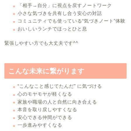
「相手→自分」に視点を戻すノートワーク
小さな気づきを共有し合う安心の対話
コミュニティでも使っている“気づきノート”体験
おいしいランチでほっとひと息
緊張しやすい方でも大丈夫です^^
こんな未来に繋がります
“こんなこと感じてたんだ” に気づける
心のモヤモヤが軽くなる
家族や職場の人と自然に向き合える
本音を取り戻しやすくなる
安心できる仲間ができる
一歩進みやすくなる