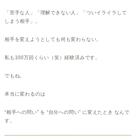
「苦手な人」「理解できない人」「ついイライラして
しまう相手」。
相手を変えようとしても何も変わらない。
私も100万回くらい（笑）経験済みです。
でもね。
本当に変わるのは
“相手への問い” を “自分への問い” に変えたとき なんで
す。