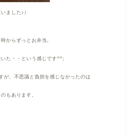
いました♪）
た時からずっとお弁当。
いた・・という感じです^^;
すが、不思議と負担を感じなかったのは
うのもあります。