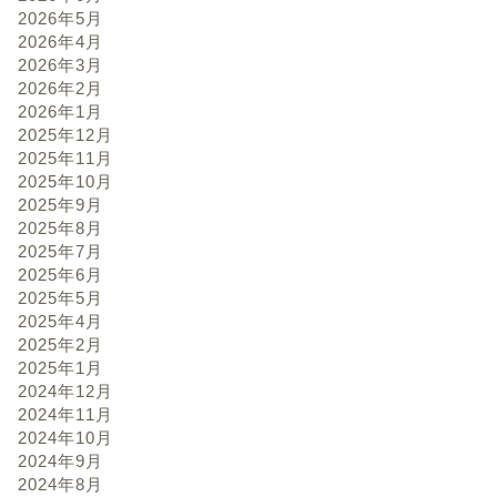
2026年5月
2026年4月
2026年3月
2026年2月
2026年1月
2025年12月
2025年11月
2025年10月
2025年9月
2025年8月
2025年7月
2025年6月
2025年5月
2025年4月
2025年2月
2025年1月
2024年12月
2024年11月
2024年10月
2024年9月
2024年8月