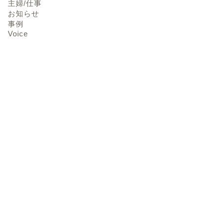
主婦/仕事
お知らせ
事例
Voice