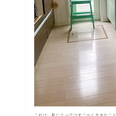
これは、私にとってはすごーく大きなこ