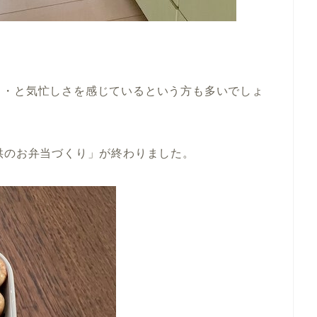
・・と気忙しさを感じているという方も多いでしょ
供のお弁当づくり」が終わりました。