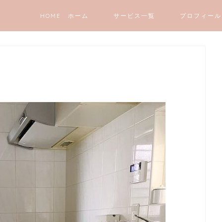
HOME ホーム
サービス一覧
プロフィール