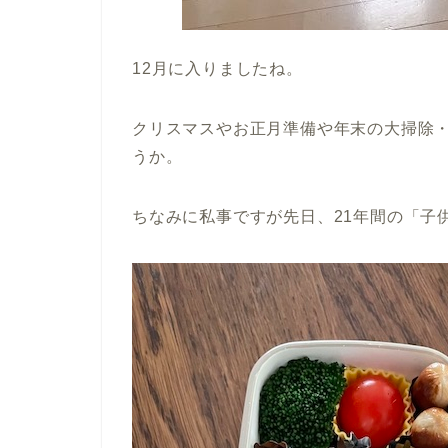
12月に入りましたね。
クリスマスやお正月準備や年末の大掃除
うか。
ちなみに私事ですが先日、21年間の「子