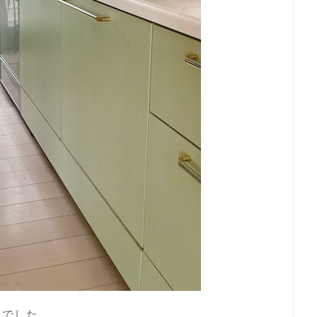
とでした。