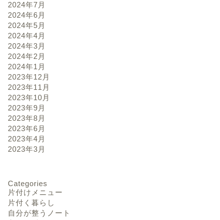
2024年7月
2024年6月
2024年5月
2024年4月
2024年3月
2024年2月
2024年1月
2023年12月
2023年11月
2023年10月
2023年9月
2023年8月
2023年6月
2023年4月
2023年3月
Categories
片付けメニュー
片付く暮らし
自分が整うノート