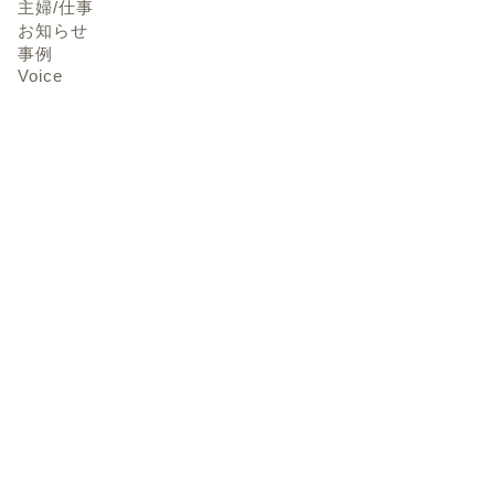
主婦/仕事
お知らせ
事例
Voice