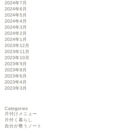
2024年7月
2024年6月
2024年5月
2024年4月
2024年3月
2024年2月
2024年1月
2023年12月
2023年11月
2023年10月
2023年9月
2023年8月
2023年6月
2023年4月
2023年3月
Categories
片付けメニュー
片付く暮らし
自分が整うノート