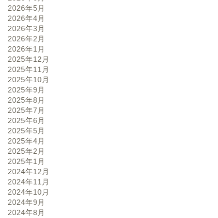
2026年5月
2026年4月
2026年3月
2026年2月
2026年1月
2025年12月
2025年11月
2025年10月
2025年9月
2025年8月
2025年7月
2025年6月
2025年5月
2025年4月
2025年2月
2025年1月
2024年12月
2024年11月
2024年10月
2024年9月
2024年8月