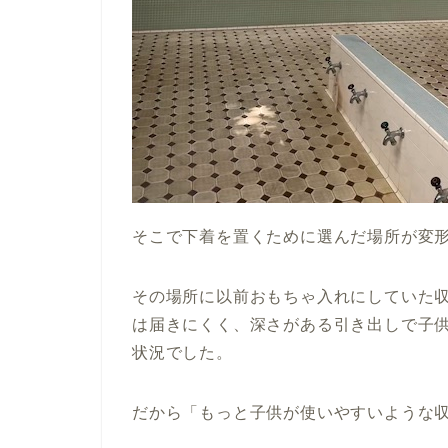
そこで下着を置くために選んだ場所が変
その場所に以前おもちゃ入れにしていた
は届きにくく、深さがある引き出しで子
状況でした。
だから「もっと子供が使いやすいような