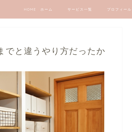
HOME ホーム
サービス一覧
プロフィール
までと違うやり方だったか