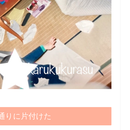
通りに片付けた