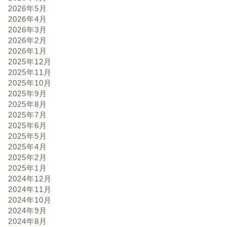
2026年5月
2026年4月
2026年3月
2026年2月
2026年1月
2025年12月
2025年11月
2025年10月
2025年9月
2025年8月
2025年7月
2025年6月
2025年5月
2025年4月
2025年2月
2025年1月
2024年12月
2024年11月
2024年10月
2024年9月
2024年8月