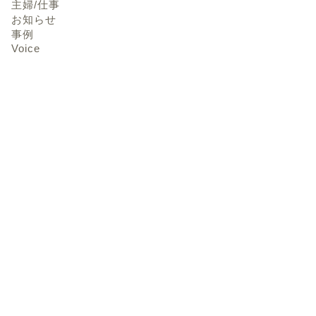
主婦/仕事
お知らせ
事例
Voice