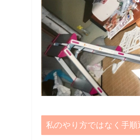
私のやり方ではなく手順