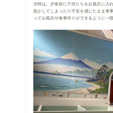
当時は、夕食前に子供たちをお風呂に入
急かしてしまったり不安を感じたまま食
ってお風呂や食事作りができるように一