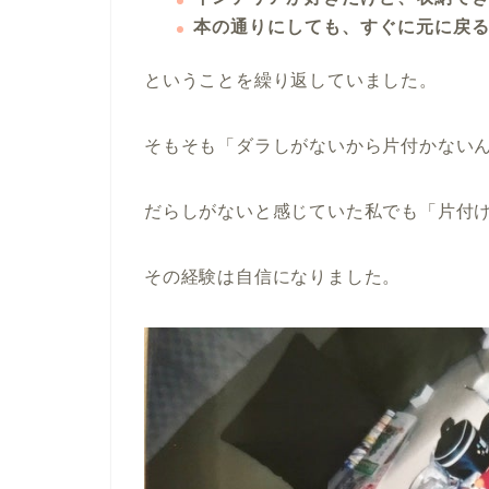
本の通りにしても、すぐに元に戻
ということを繰り返していました。
そもそも「ダラしがないから片付かない
だらしがないと感じていた私でも「片付
その経験は自信になりました。