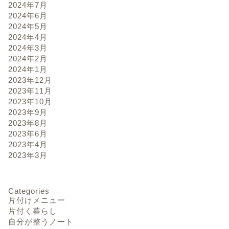
2024年7月
2024年6月
2024年5月
2024年4月
2024年3月
2024年2月
2024年1月
2023年12月
2023年11月
2023年10月
2023年9月
2023年8月
2023年6月
2023年4月
2023年3月
Categories
片付けメニュー
片付く暮らし
自分が整うノート