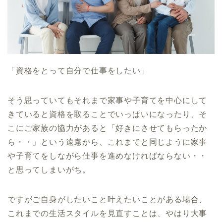
「資格をとって自分で仕事をしたい」
そう思っていてもそれまで家事や子育てを中心にして
きていると資格を取ることでいっぱいになったり、そ
こにご家族の協力があると「好きにさせてもらったか
ら・・」という遠慮から、これまでと同じように家事
や子育てをしながら仕事を進めなければならない・・
と思ってしまいがち。
ですがご自身がしたいこと叶えたいことがある場合、
これまでの生活スタイルを見直すことは、やはり大事