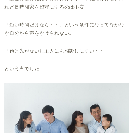
れど長時間家を留守にするのは不安」
「短い時間だけなら・・」という条件になってなかな
か自分から声をかけられない。
「預け先がないし主人にも相談しにくい・・」
という声でした。