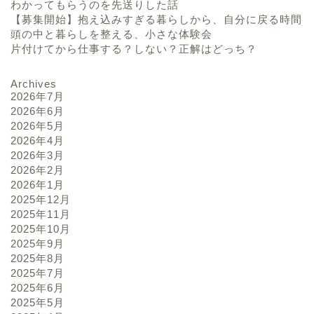
わかってもらうのを先送りした話
【募集開始】抱え込みすぎる暮らしから、自分に戻る時間
頭の中と暮らしを整える、小さな体験会
片付けてから仕事する？しない？正解はどっち？
Archives
2026年7月
2026年6月
2026年5月
2026年4月
2026年3月
2026年2月
2026年1月
2025年12月
2025年11月
2025年10月
2025年9月
2025年8月
2025年7月
2025年6月
2025年5月