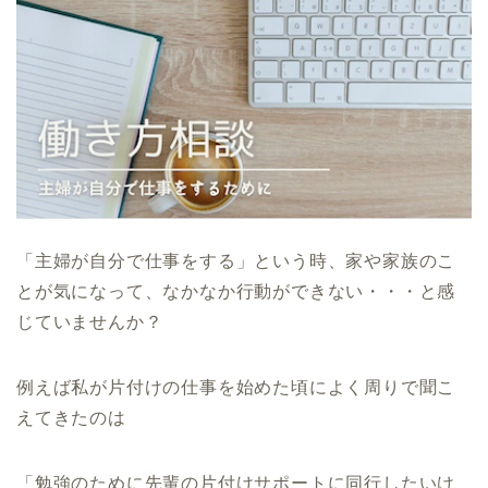
「主婦が自分で仕事をする」という時、家や家族のこ
とが気になって、なかなか行動ができない・・・と感
じていませんか？
例えば私が片付けの仕事を始めた頃によく周りで聞こ
えてきたのは
「勉強のために先輩の片付けサポートに同行したいけ