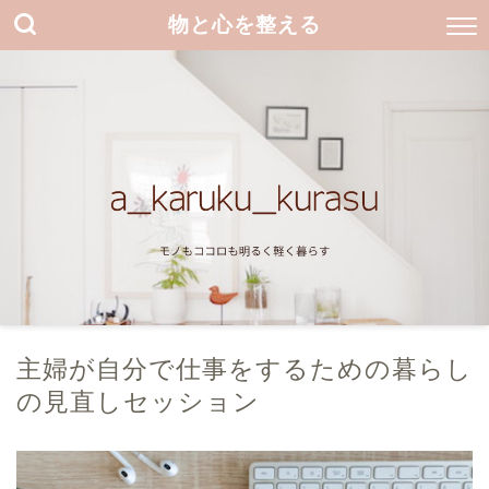
物と心を整える
主婦が自分で仕事をするための暮らし
の見直しセッション