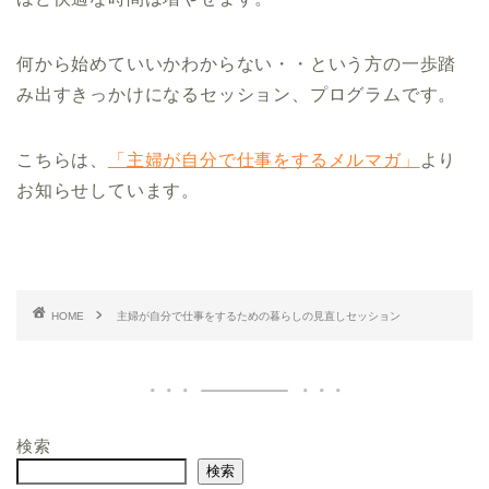
何から始めていいかわからない・・という方の一歩踏
み出すきっかけになるセッション、プログラムです。
こちらは、
「主婦が自分で仕事をするメルマガ」
より
お知らせしています。
HOME
主婦が自分で仕事をするための暮らしの見直しセッション
検索
検索