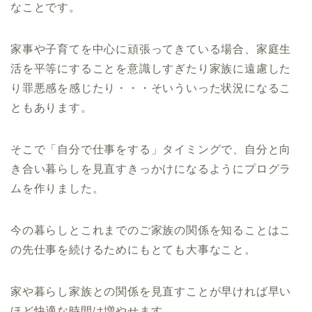
なことです。
家事や子育てを中心に頑張ってきている場合、家庭生
活を平等にすることを意識しすぎたり家族に遠慮した
り罪悪感を感じたり・・・そいういった状況になるこ
ともあります。
そこで「自分で仕事をする」タイミングで、自分と向
き合い暮らしを見直すきっかけになるようにプログラ
ムを作りました。
今の暮らしとこれまでのご家族の関係を知ることはこ
の先仕事を続けるためにもとても大事なこと。
家や暮らし家族との関係を見直すことが早ければ早い
ほど快適な時間は増やせます。