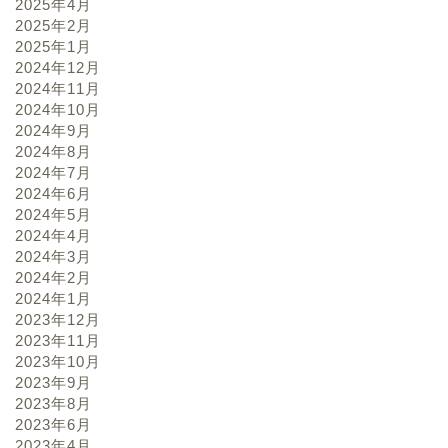
2025年4月
2025年2月
2025年1月
2024年12月
2024年11月
2024年10月
2024年9月
2024年8月
2024年7月
2024年6月
2024年5月
2024年4月
2024年3月
2024年2月
2024年1月
2023年12月
2023年11月
2023年10月
2023年9月
2023年8月
2023年6月
2023年4月