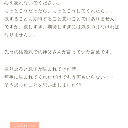
心を忘れないでください。
もっとこうだったら、もっとこうしてくれたら、、
欲することも期待すること悪いことではありません。
ですが、欲しすぎ、期待しすぎには気をつけなければ
なりません。」
先日の結婚式での神父さんが言っていた言葉です。
振り返ると息子が生まれてきた時、
無事に生まれてくれただけでもう何もいらない・・
そう思ったことを思い出しました^^;
ABOUT ME