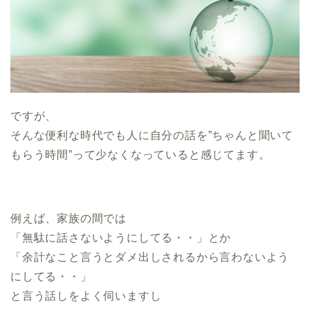
ですが、
そんな便利な時代でも人に自分の話を”ちゃんと聞いて
もらう時間”って少なくなっていると感じてます。
例えば、家族の間では
「無駄に話さないようにしてる・・」とか
「余計なこと言うとダメ出しされるから言わないよう
にしてる・・」
と言う話しをよく伺いますし