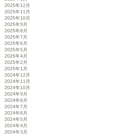
2025年12月
2025年11月
2025年10月
2025年9月
2025年8月
2025年7月
2025年6月
2025年5月
2025年4月
2025年2月
2025年1月
2024年12月
2024年11月
2024年10月
2024年9月
2024年8月
2024年7月
2024年6月
2024年5月
2024年4月
2024年3月