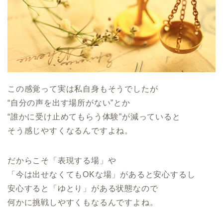
この感覚って実は私自身もそうでしたが
“自分の声を出す場所がない”とか
“誰かに受け止めてもらう体験”が減っていると
そう感じやすくなるんですよね。
だからこそ「表現する場」や
「今は出せなくてもOKな場」があると安心するし
安心すると「ゆとり」がある状態なので
何かに挑戦しやすくもなるんですよね。