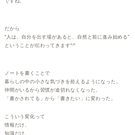
ですね。
だから
“人は、自分を出す場があると、自然と前に進み始める”
ということが伝わってきます^^
ノートを書くことで
暮らしの中の小さな気づきを拾えるようになった。
仲間がいるから習慣が途切れなくなった。
「書かされてる」から「書きたい」に変わった。
こういう変化って
情報だけ、
知識だけ、