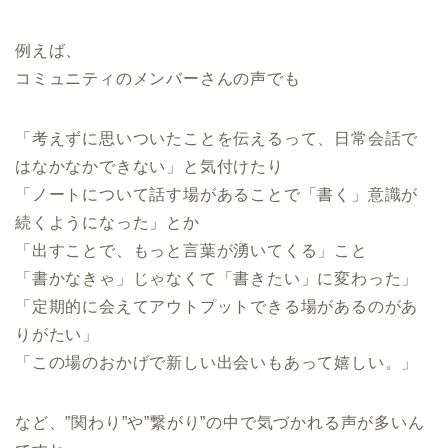
例えば、
コミュニティのメンバーさんの声でも
「考えずに思いついたことを伝えるって、日常会話で
はなかなかできない」と気付けたり
「ノートについて話す場があることで「書く」意識が
続くようになった」とか
「出すことで、もっと言葉が湧いてくる」こと
「書かなきゃ」じゃなくて「書きたい」に変わった」
「定期的に会えてアウトプットできる場があるのがあ
りがたい」
「この場のおかげで新しい出会いもあって嬉しい。」
など、”関わり”や”繋がり”の中で気づかれる声が多いん