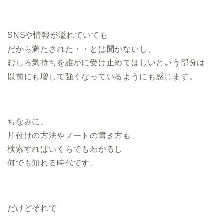
SNSや情報が溢れていても
だから満たされた・・とは聞かないし、
むしろ気持ちを誰かに受け止めてほしいという部分は
以前にも増して強くなっているようにも感じます。
ちなみに、
片付けの方法やノートの書き方も、
検索すればいくらでもわかるし
何でも知れる時代です。
だけどそれで