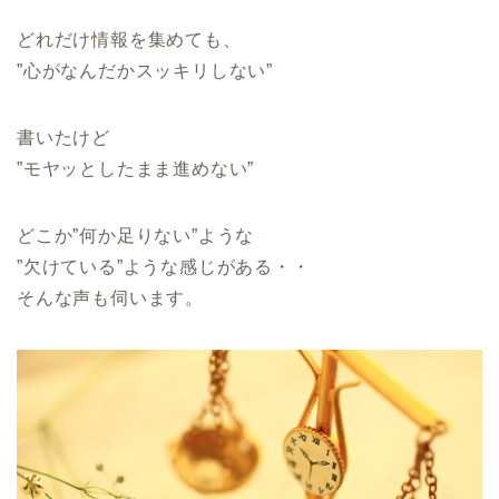
どれだけ情報を集めても、
”心がなんだかスッキリしない”
書いたけど
”モヤッとしたまま進めない”
どこか”何か足りない”ような
”欠けている”ような感じがある・・
そんな声も伺います。