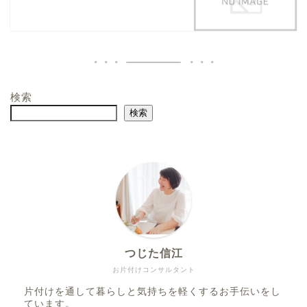
検索
検索
つじた信江
お片付けコンサルタント
片付けを通して暮らしと気持ちを軽くするお手伝いをし
ています。