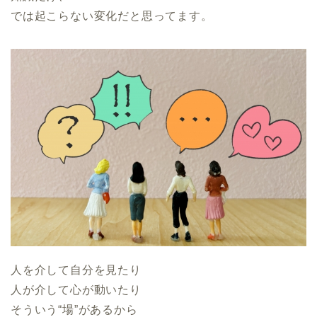
では起こらない変化だと思ってます。
人を介して自分を見たり
人が介して心が動いたり
そういう“場”があるから