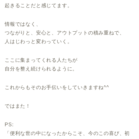
起きることだと感じてます。
情報ではなく、
つながりと、安心と、アウトプットの積み重ねで、
人はじわっと変わっていく。
ここに集まってくれる人たちが
自分を整え続けられるように。
これからもそのお手伝いをしていきますね^^
ではまた！
PS:
「便利な世の中になったからこそ、今のこの喜び、初