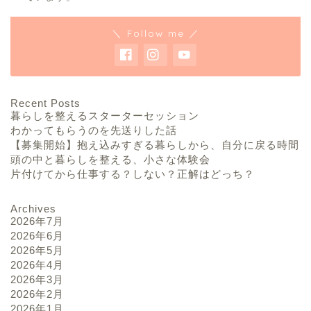
＼ Follow me ／
Recent Posts
暮らしを整えるスターターセッション
わかってもらうのを先送りした話
【募集開始】抱え込みすぎる暮らしから、自分に戻る時間
頭の中と暮らしを整える、小さな体験会
片付けてから仕事する？しない？正解はどっち？
Archives
2026年7月
2026年6月
2026年5月
2026年4月
2026年3月
2026年2月
2026年1月