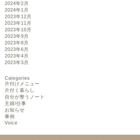
2024年2月
2024年1月
2023年12月
2023年11月
2023年10月
2023年9月
2023年8月
2023年6月
2023年4月
2023年3月
Categories
片付けメニュー
片付く暮らし
自分が整うノート
主婦/仕事
お知らせ
事例
Voice