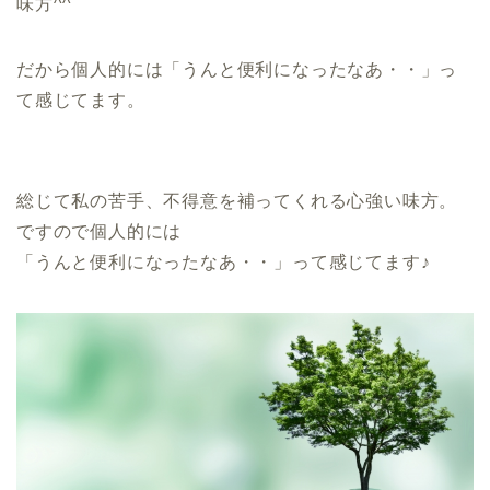
味方^^
だから個人的には「うんと便利になったなあ・・」っ
て感じてます。
総じて私の苦手、不得意を補ってくれる心強い味方。
ですので個人的には
「うんと便利になったなあ・・」って感じてます♪