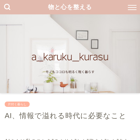
物と心を整える
片付く暮らし
AI、情報で溢れる時代に必要なこと